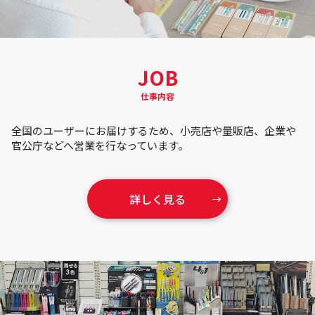
JOB
仕事内容
全国のユーザーにお届けするため、小売店や量販店、企業や
官公庁などへ営業を行なっています。
詳しく見る