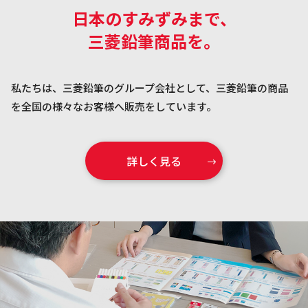
日本のすみずみまで、
三菱鉛筆商品を。
私たちは、三菱鉛筆のグループ会社として、三菱鉛筆の商品
を全国の様々なお客様へ販売をしています。
詳しく見る