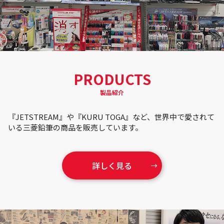
PRODUCTS
製品紹介
『JETSTREAM』や『KURU TOGA』など、世界中で愛されて
いる三菱鉛筆の商品を販売しています。
詳しく見る