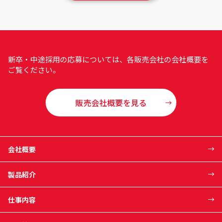
新卒・中途採用の応募については、各販売会社の会社概要を
ご覧ください。
販売会社概要を見る
会社概要
製品紹介
仕事内容