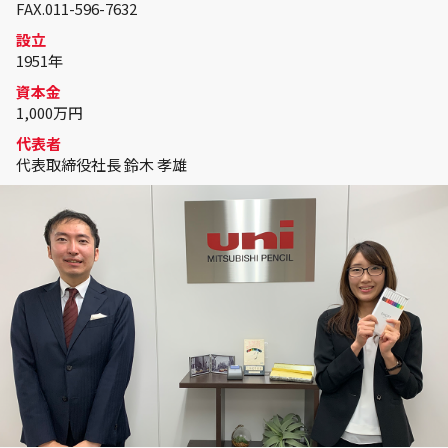
FAX.011-596-7632
設立
1951年
資本金
1,000万円
代表者
代表取締役社長 鈴木 孝雄