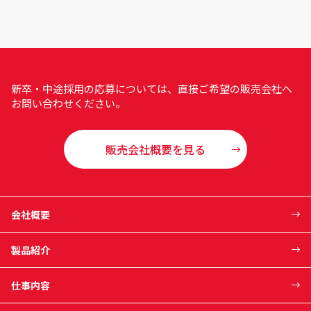
新卒・中途採用の応募については、直接ご希望の販売会社へ
お問い合わせください。
販売会社概要を見る
会社概要
製品紹介
仕事内容